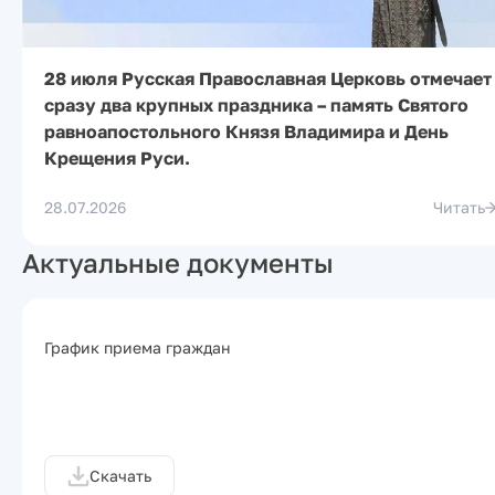
28 июля Русская Православная Церковь отмечает
сразу два крупных праздника – память Святого
равноапостольного Князя Владимира и День
Крещения Руси.
28.07.2026
Читать
Актуальные документы
График приема граждан
Скачать