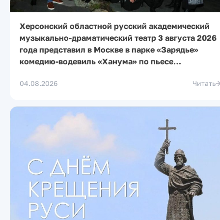
Херсонский областной русский академический
музыкально-драматический театр 3 августа 2026
года представил в Москве в парке «Зарядье»
комедию-водевиль «Ханума» по пьесе…
04.08.2026
Читать