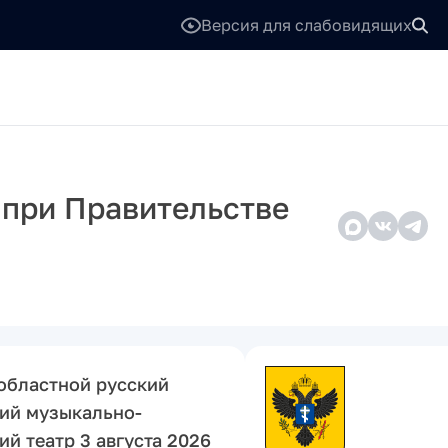
Версия для слабовидящих
 при Правительстве
областной русский
ий музыкально-
й театр 3 августа 2026