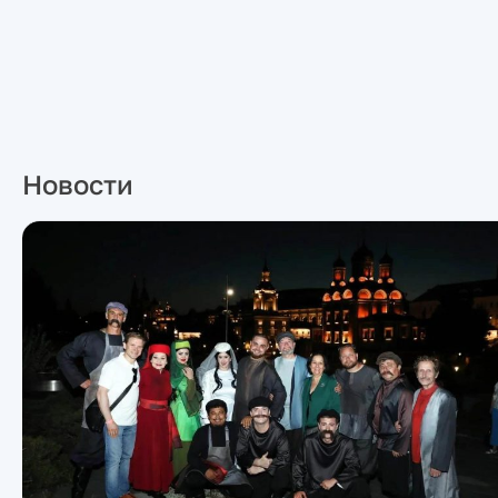
Новости