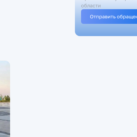
области
Отправить обраще