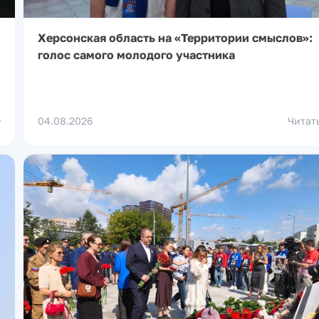
Херсонская область на «Территории смыслов»:
голос самого молодого участника
04.08.2026
Читат